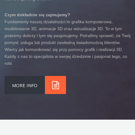
Czym dokładnie się zajmujemy?
Fundamenty naszej działalności to grafika komputerowa,
modelowanie 3D, animacje 3D oraz wizualizacje 3D. To w tym
jesteśmy dobrzy i tym się pasjonujemy. Potrafimy sprawić, że Twój
pomysł, usługa lub produkt zawładną świadomością klientów.
Wiemy jak komunikować się przy pomocy grafik i realizacji 3D.
Każdy z nas to specjalista w swojej dziedzinie i pasjonat tego, co
robi.
MORE INFO