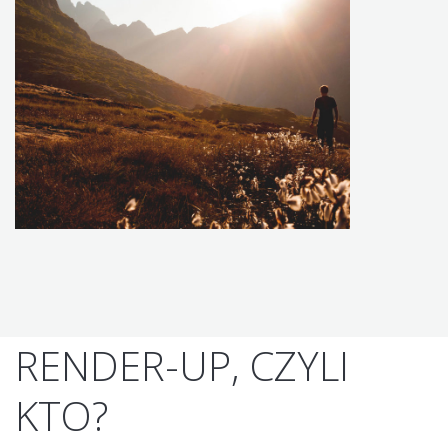
RENDER-UP, CZYLI
KTO?