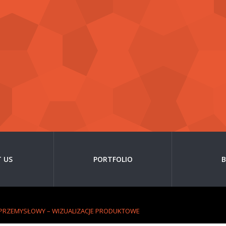
 US
PORTFOLIO
 PRZEMYSŁOWY – WIZUALIZACJE PRODUKTOWE