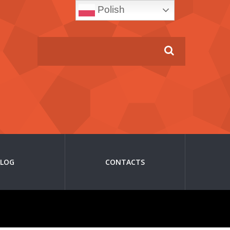
Polish
BLOG
CONTACTS