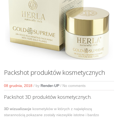
Packshot produktów kosmetycznych
08 grudnia, 2018
/
by
Render-UP
/ No comments
Packshot 3D produktów kosmetycznych.
3D wizualizacje
kosmetyków w których z największą
starannością pokazane zostały niezwykle istotne i bardzo