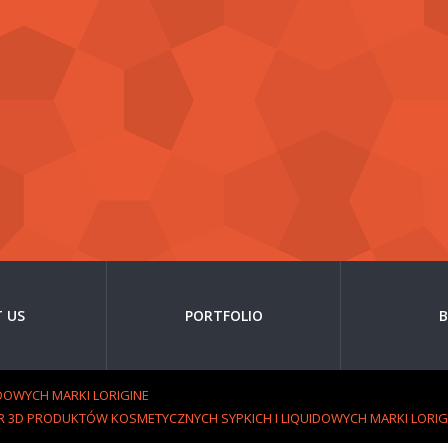
 US
PORTFOLIO
DOWYCH MARKI LORIGINE
R 3D PRODUKTÓW KOSMETYCZNYCH SYPKICH I LIQUIDOWYCH MARKI LORIG