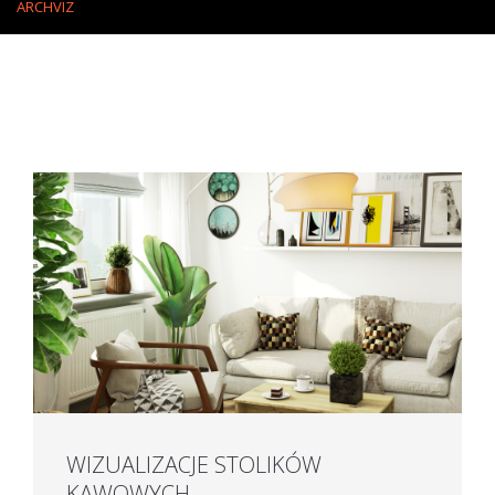
ARCHVIZ
WIZUALIZACJE STOLIKÓW
KAWOWYCH.