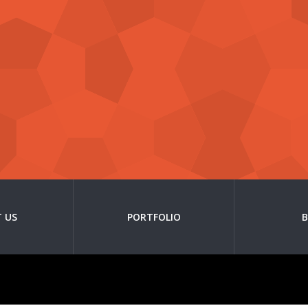
 US
PORTFOLIO