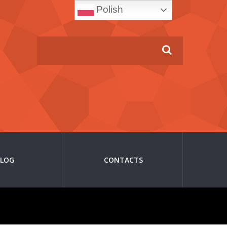
Polish
BLOG
CONTACTS