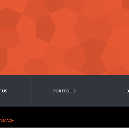
 US
PORTFOLIO
NIMACJA