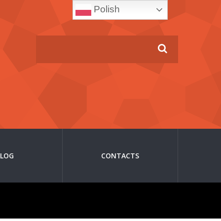
Polish
BLOG
CONTACTS