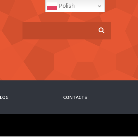
Polish
BLOG
CONTACTS