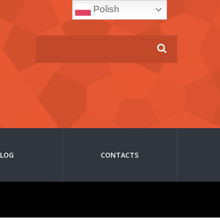
Polish
BLOG
CONTACTS