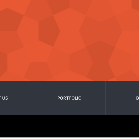
 US
PORTFOLIO