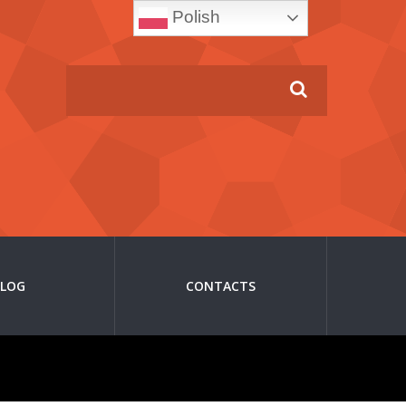
Polish
BLOG
CONTACTS