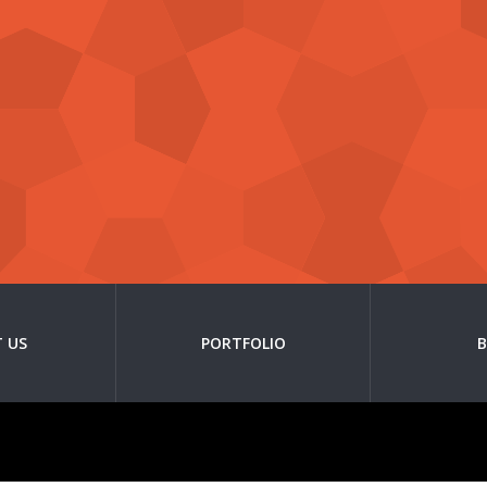
 US
PORTFOLIO