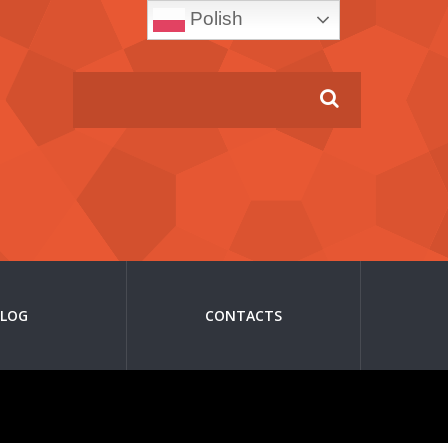
Polish
BLOG
CONTACTS