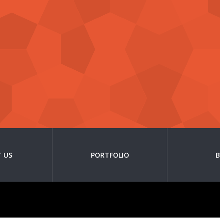
 US
PORTFOLIO