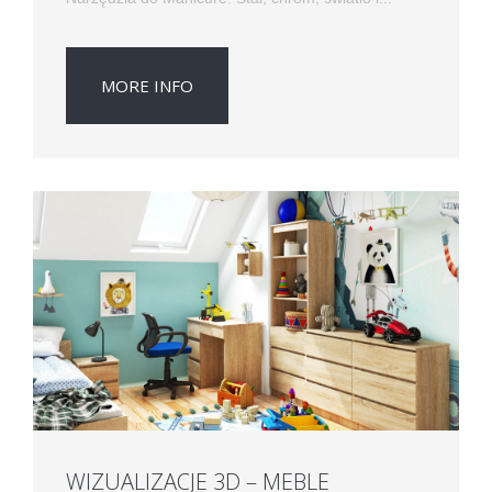
MORE INFO
WIZUALIZACJE 3D – MEBLE