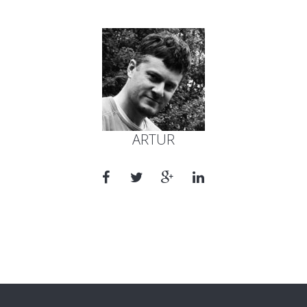
ARTUR