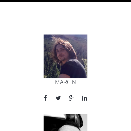
MARCIN