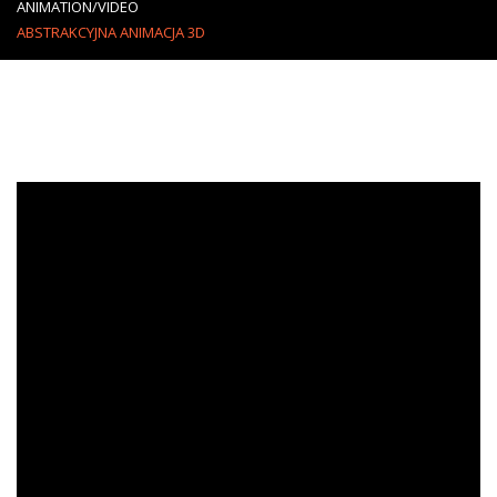
ANIMATION/VIDEO
ABSTRAKCYJNA ANIMACJA 3D