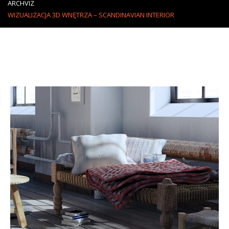
ARCHVIZ
WIZUALIZACJA 3D WNĘTRZA – SCANDINAVIAN INTERIOR