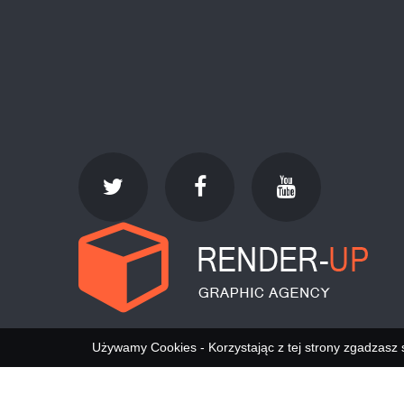
Używamy Cookies - Korzystając z tej strony zgadzasz 