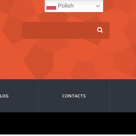
Polish
BLOG
CONTACTS