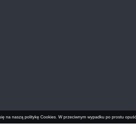
się na naszą politykę Cookies. W przeciwnym wypadku po prostu opuść