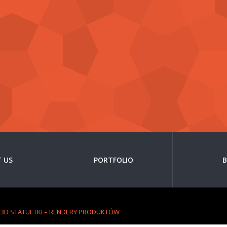
 US
PORTFOLIO
 3D STATUETKI – RENDERY PRODUKTÓW