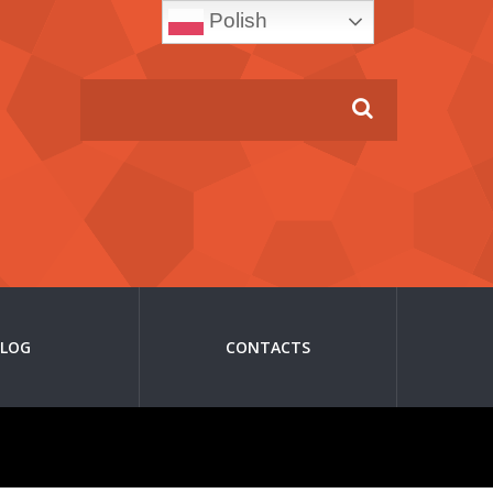
Polish
BLOG
CONTACTS