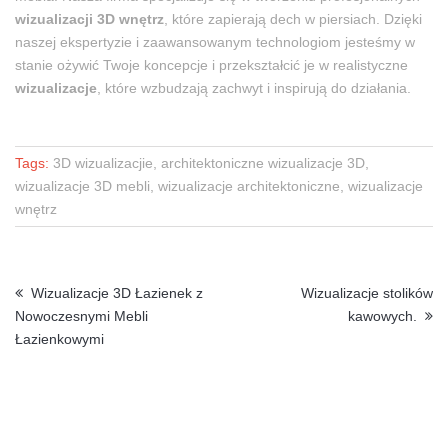
wizualizacji 3D wnętrz
, które zapierają dech w piersiach. Dzięki
naszej ekspertyzie i zaawansowanym technologiom jesteśmy w
stanie ożywić Twoje koncepcje i przekształcić je w realistyczne
wizualizacje
, które wzbudzają zachwyt i inspirują do działania.
Tags:
3D wizualizacjie, architektoniczne wizualizacje 3D,
wizualizacje 3D mebli, wizualizacje architektoniczne, wizualizacje
wnętrz
Wizualizacje 3D Łazienek z
Wizualizacje stolików
Nowoczesnymi Mebli
kawowych.
Łazienkowymi