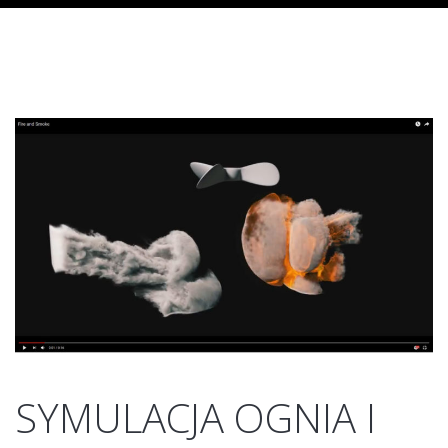
SYMULACJA OGNIA I