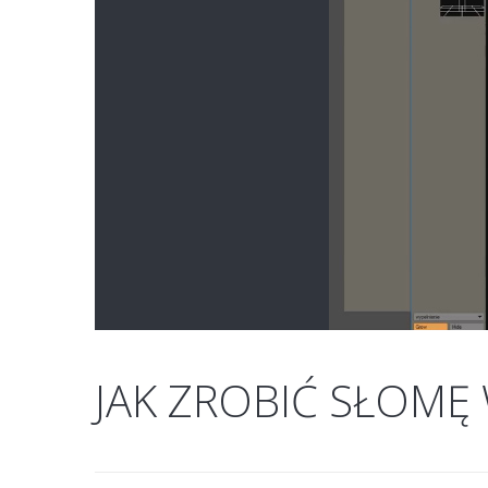
JAK ZROBIĆ SŁOMĘ