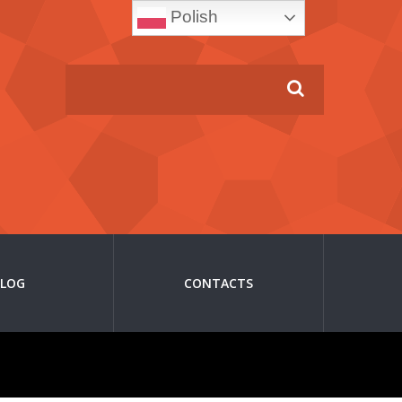
Polish
BLOG
CONTACTS