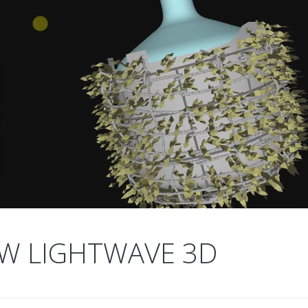
 W LIGHTWAVE 3D