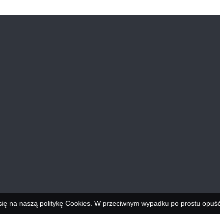
się na naszą politykę Cookies. W przeciwnym wypadku po prostu opuść