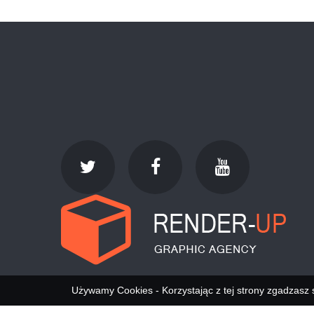
Używamy Cookies - Korzystając z tej strony zgadzasz 