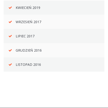
KWIECIEŃ 2019
WRZESIEŃ 2017
LIPIEC 2017
GRUDZIEŃ 2016
LISTOPAD 2016