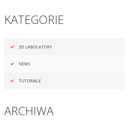
KATEGORIE
3D LABOLATORY
NEWS
TUTORIALE
ARCHIWA