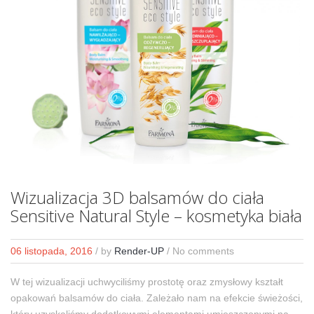
Wizualizacja 3D balsamów do ciała
Sensitive Natural Style – kosmetyka biała
06 listopada, 2016
/
by
Render-UP
/ No comments
W tej wizualizacji uchwyciliśmy prostotę oraz zmysłowy kształt
opakowań balsamów do ciała. Zależało nam na efekcie świeżości,