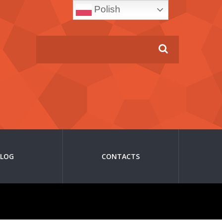
Polish
BLOG
CONTACTS