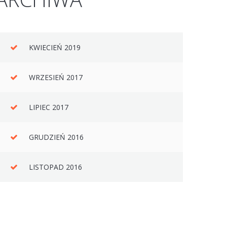
KWIECIEŃ 2019
WRZESIEŃ 2017
LIPIEC 2017
GRUDZIEŃ 2016
LISTOPAD 2016