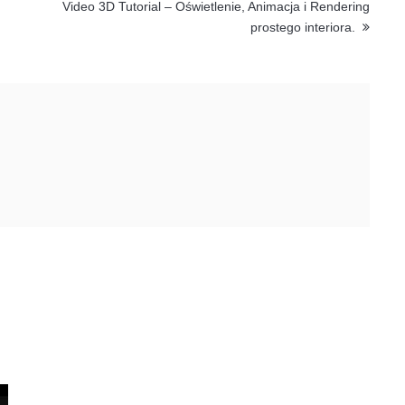
Video 3D Tutorial – Oświetlenie, Animacja i Rendering
prostego interiora.