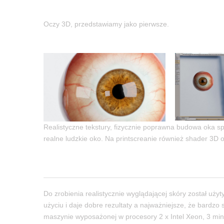
Oczy 3D, przedstawiamy jako pierwsze.
Realistyczne tekstury, fizycznie poprawna budowa oka sp
realne ludzkie oko. Na printscreanie również shader 3D 
Do zrobienia realistycznie wyglądającej skóry został uży
użyciu i daje dobre rezultaty a najważniejsze, że bardzo
maszynie wyposażonej w procesory 2 x Intel Xeon, 3 min