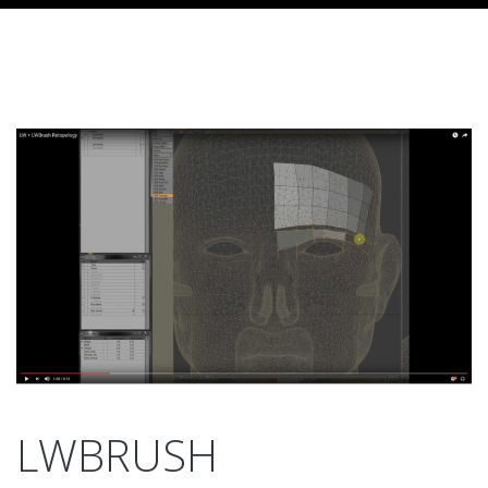
LWBRUSH