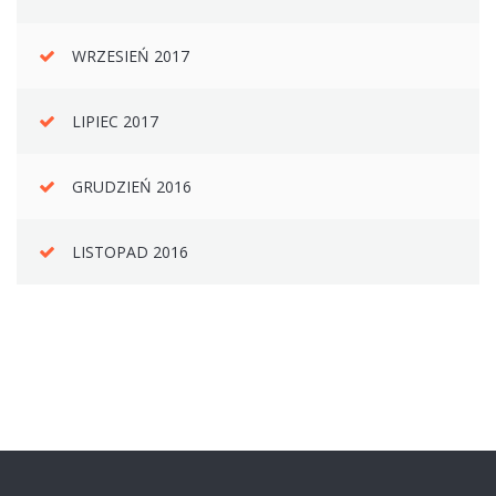
WRZESIEŃ 2017
LIPIEC 2017
GRUDZIEŃ 2016
LISTOPAD 2016