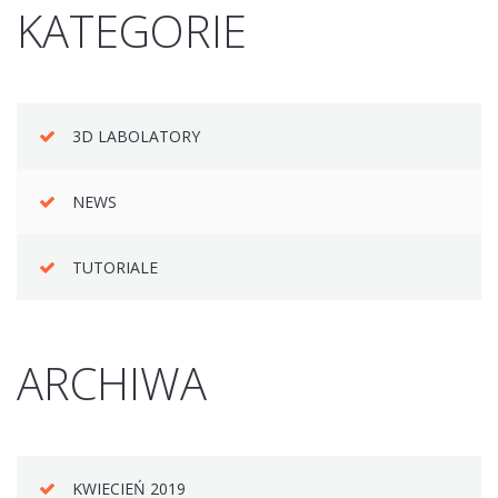
KATEGORIE
3D LABOLATORY
NEWS
TUTORIALE
ARCHIWA
KWIECIEŃ 2019