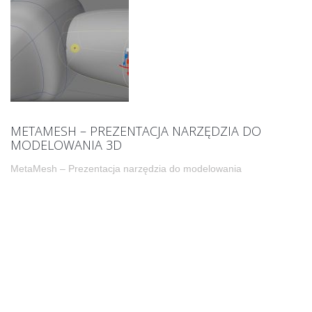
METAMESH – PREZENTACJA NARZĘDZIA DO
MODELOWANIA 3D
MetaMesh – Prezentacja narzędzia do modelowania