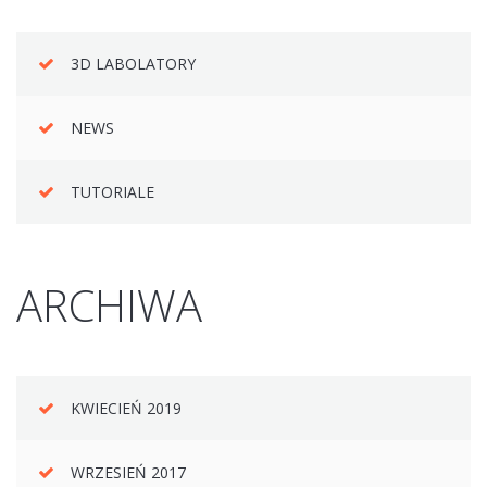
3D LABOLATORY
NEWS
TUTORIALE
ARCHIWA
KWIECIEŃ 2019
WRZESIEŃ 2017