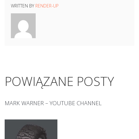
WRITTEN BY
RENDER-UP
POWIĄZANE POSTY
MARK WARNER – YOUTUBE CHANNEL