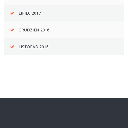
LIPIEC 2017
GRUDZIEŃ 2016
LISTOPAD 2016