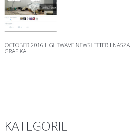
OCTOBER 2016 LIGHTWAVE NEWSLETTER I NASZA
GRAFIKA
KATEGORIE