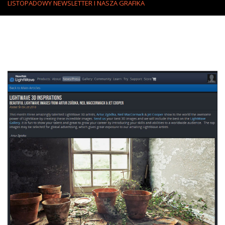
LISTOPADOWY NEWSLETTER I NASZA GRAFIKA