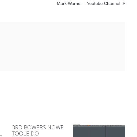
Mark Warner – Youtube Channel
3RD POWERS NOWE
L
TOOLE DO