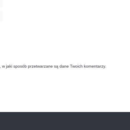
, w jaki sposób przetwarzane są dane Twoich komentarzy.