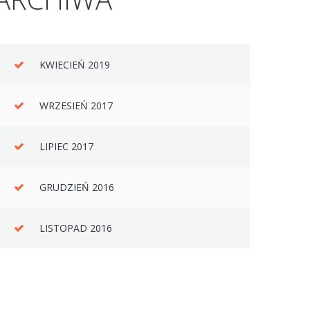
KWIECIEŃ 2019
WRZESIEŃ 2017
LIPIEC 2017
GRUDZIEŃ 2016
LISTOPAD 2016