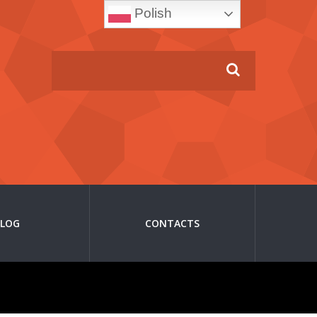
Polish
BLOG
CONTACTS