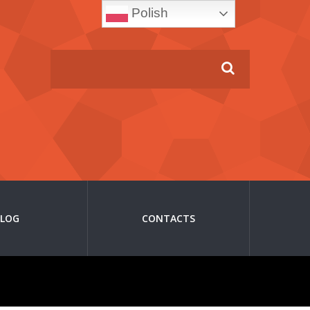
Polish
BLOG
CONTACTS