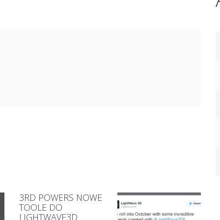
3RD POWERS NOWE
TOOLE DO
LIGHTWAVE3D