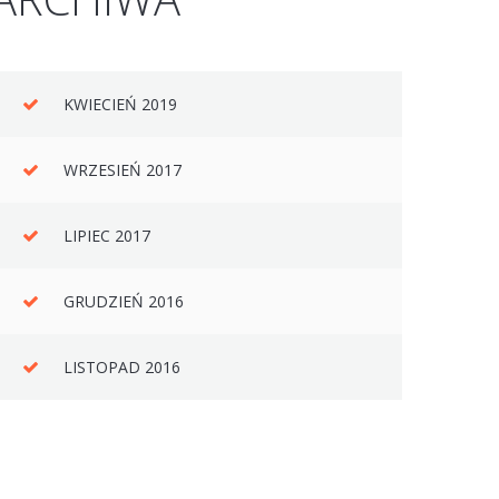
KWIECIEŃ 2019
WRZESIEŃ 2017
LIPIEC 2017
GRUDZIEŃ 2016
LISTOPAD 2016