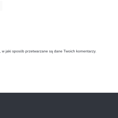
, w jaki sposób przetwarzane są dane Twoich komentarzy.