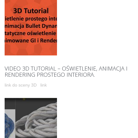
VIDEO 3D TUTORIAL – OŚWIETLENIE, ANIMACJA I
RENDERING PROSTEGO INTERIORA.
link do sceny 3D link