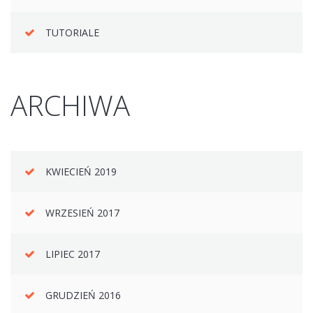
TUTORIALE
ARCHIWA
KWIECIEŃ 2019
WRZESIEŃ 2017
LIPIEC 2017
GRUDZIEŃ 2016