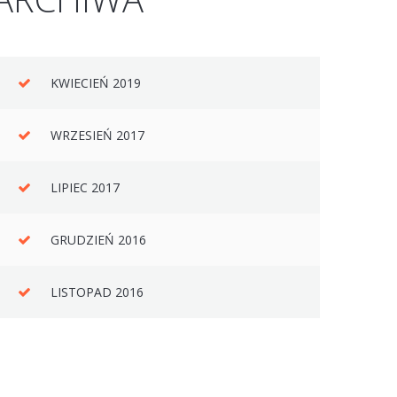
KWIECIEŃ 2019
WRZESIEŃ 2017
LIPIEC 2017
GRUDZIEŃ 2016
LISTOPAD 2016