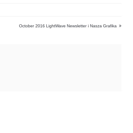
October 2016 LightWave Newsletter i Nasza Grafika