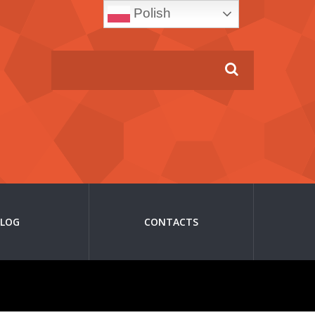
Polish
BLOG
CONTACTS