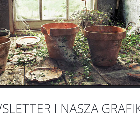
LETTER I NASZA GRAFI