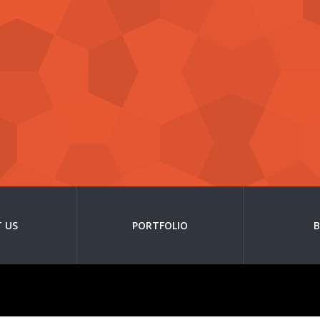
 US
PORTFOLIO