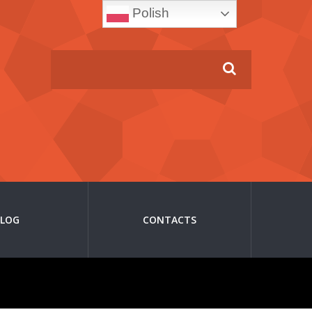
Polish
BLOG
CONTACTS